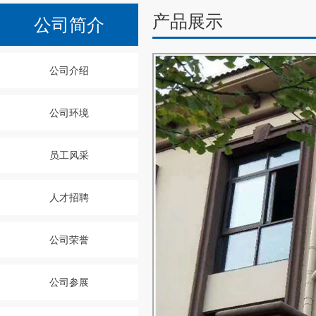
产品展示
公司简介
公司介绍
公司环境
员工风采
人才招聘
公司荣誉
公司参展