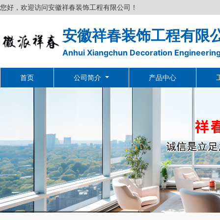
您好，欢迎访问安徽祥春装饰工程有限公司！
安徽祥春装饰工程有限
Anhui Xiangchun Decoration Engineering
首页
公司简介
产品中心