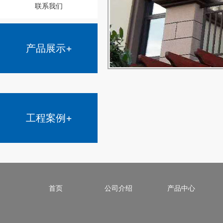
联系我们
产品展示+
工程案例+
首页
公司介绍
产品中心