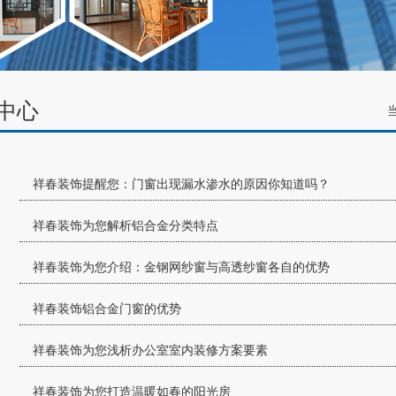
中心
祥春装饰提醒您：门窗出现漏水渗水的原因你知道吗？
祥春装饰为您解析铝合金分类特点
祥春装饰为您介绍：金钢网纱窗与高透纱窗各自的优势
祥春装饰铝合金门窗的优势
祥春装饰为您浅析办公室室内装修方案要素
祥春装饰为您打造温暖如春的阳光房