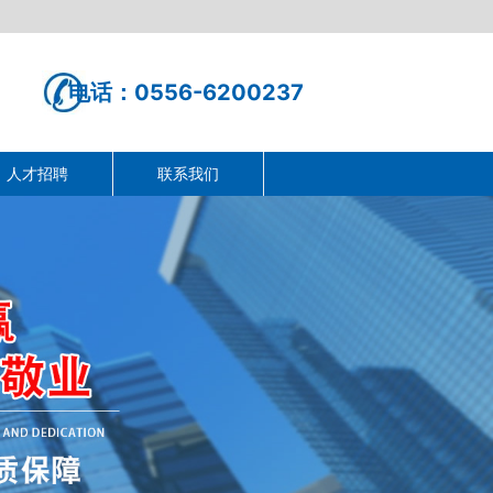
电话：0556-6200237
人才招聘
联系我们