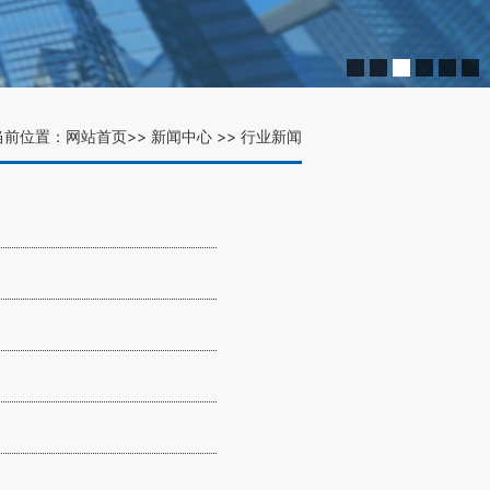
当前位置：
网站首页
>> 新闻中心 >> 行业新闻